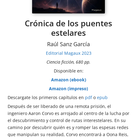
Crónica de los puentes
estelares
Raúl Sanz García
Editorial Magaux 2023
Ciencia ficción, 680 pp.
Disponible en:
Amazon (ebook)
Amazon (impreso)
Descargate los primeros capítulos en
pdf
o
epub
Después de ser liberado de una remota prisión, el
ingeniero Aaron Corvo es arrojado al centro de la lucha por
el descubrimiento y control de rutas interestelares. En su
camino por descubrir quién es y romper las espesas redes
que manipulan su realidad, Corvo encontrará a Oona Reis,