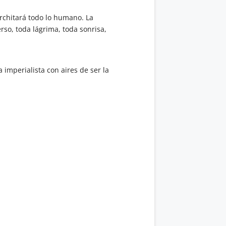
rchitará todo lo humano. La
rso, toda lágrima, toda sonrisa,
imperialista con aires de ser la