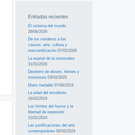
Entradas recientes
El sistema del mundo
29/06/2026
De los senderos a los
cauces: arte, cultura y
mercantilización
07/02/2026
La espiral de la insensatez
31/01/2026
Destierro de dioses, héroes y
monstruos
03/02/2025
Diario Inefable
07/06/2024
La edad del envoltorio
16/02/2024
Los límites del humor y la
libertad de expresión
15/02/2024
Las justificaciones del arte
contemporáneo
06/02/2024