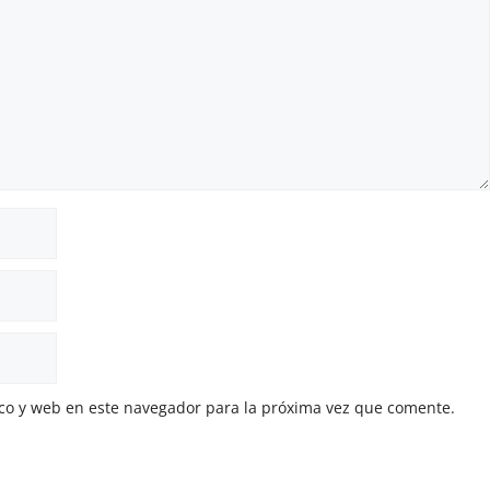
co y web en este navegador para la próxima vez que comente.