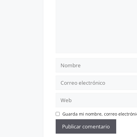
Nombre
Correo
electrónico
Web
Guarda mi nombre, correo electróni